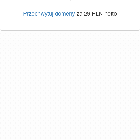
Przechwytuj domeny
za 29 PLN netto