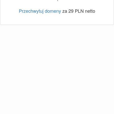
Przechwytuj domeny
za 29 PLN netto