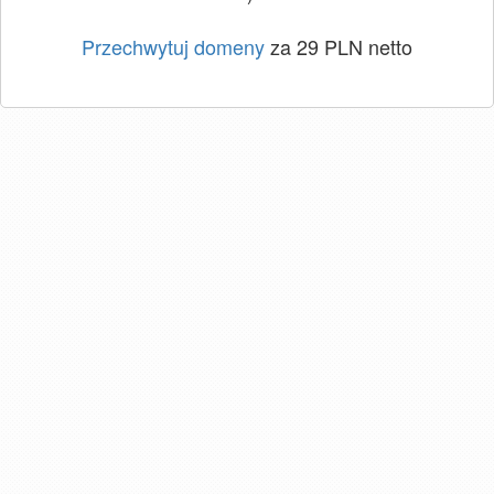
Przechwytuj domeny
za 29 PLN netto