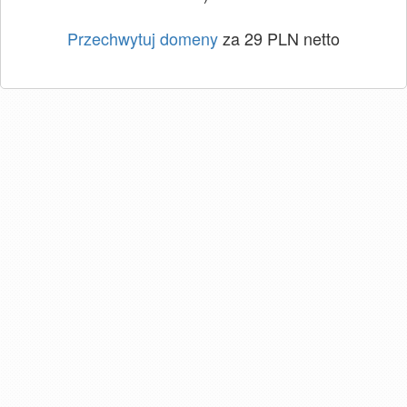
Przechwytuj domeny
za 29 PLN netto