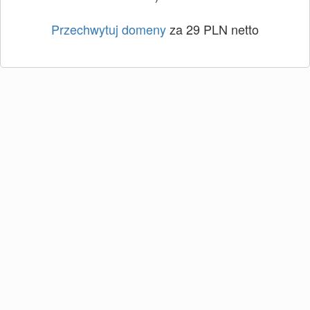
Przechwytuj domeny
za 29 PLN netto