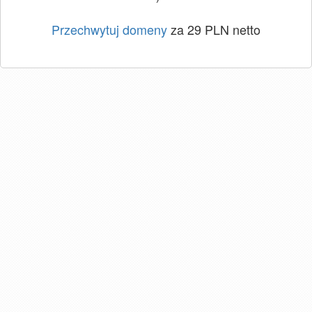
Przechwytuj domeny
za 29 PLN netto