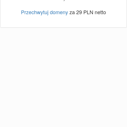
Przechwytuj domeny
za 29 PLN netto