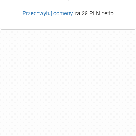
Przechwytuj domeny
za 29 PLN netto