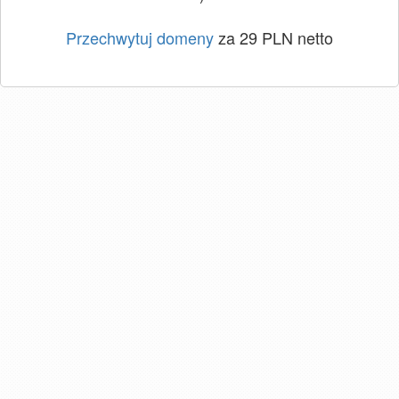
Przechwytuj domeny
za 29 PLN netto